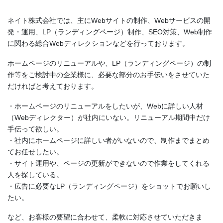
ネイト株式会社では、主にWebサイトの制作、Webサービスの開
発・運用、LP（ランディングページ）制作、SEO対策、Web制作
に関わる総合Webディレクションなどを行っております。
ホームページのリニューアルや、LP（ランディングページ）の制
作等をご検討中の企業様に、必要な部分のお手伝いをさせていた
だければと考えております。
・ホームページのリニューアルをしたいが、Webに詳しい人材
（Webディレクター）が社内にいない。リニューアル期間中だけ
手伝って欲しい。
・社内にホームページに詳しい者がいないので、制作までまとめ
てお任せしたい。
・サイト運用や、ページの更新ができないので作業をしてくれる
人を探している。
・広告に必要なLP（ランディングページ）をショットでお願いし
たい。
など、お客様の要望に合わせて、柔軟に対応させていただきま