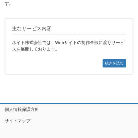
す。
主なサービス内容
ネイト株式会社では、Webサイトの制作全般に渡りサービ
スを展開しております。
続きを読む
個人情報保護方針
サイトマップ